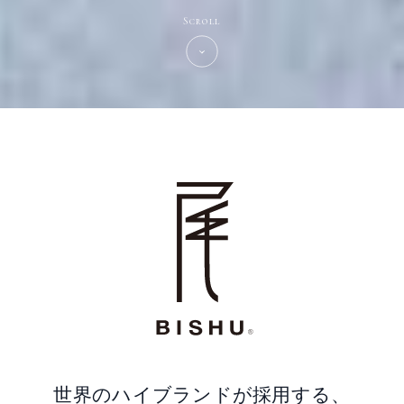
Scroll
世界のハイブランドが採用する、