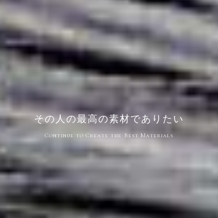
その人の最高の素材でありたい
Continue to Create the Best Materials