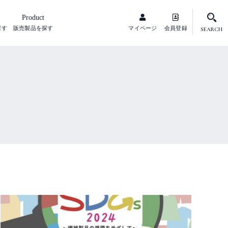
Product
探す
販売製品を探す
マイページ
会員登録
SEARCH