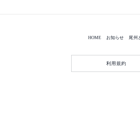
HOME
お知らせ
尾州
利用規約