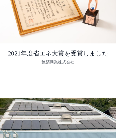
2021年度省エネ大賞を受賞しました
艶清興業株式会社