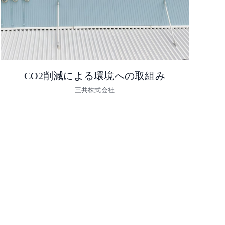
CO2削減による環境への取組み
三共株式会社