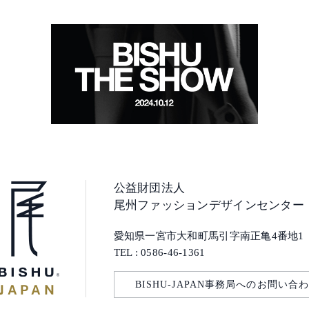
公益財団法人
尾州ファッションデザインセンター
愛知県一宮市大和町馬引字南正亀4番地1
TEL : 0586-46-1361
BISHU-JAPAN
事務局へのお問い合