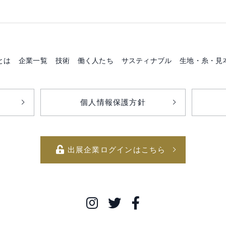
とは
企業一覧
技術
働く人たち
サスティナブル
生地・糸・見
個人情報保護方針
出展企業ログインはこちら