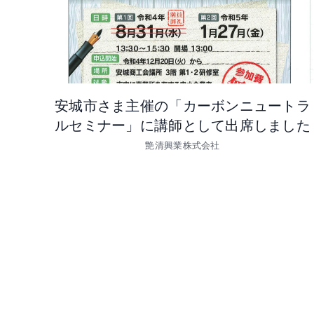
安城市さま主催の「カーボンニュートラ
ルセミナー」に講師として出席しました
艶清興業株式会社