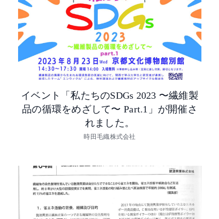
イベント「私たちのSDGs 2023 〜繊維製
品の循環をめざして〜 Part.1」が開催さ
れました。
時田毛織株式会社