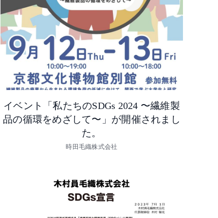
イベント「私たちのSDGs 2024 〜繊維製
品の循環をめざして〜」が開催されまし
た。
時田毛織株式会社