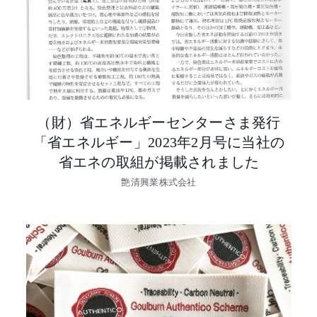
（財）省エネルギーセンターさま発行
「省エネルギー」2023年2月号に当社の
省エネの取組が掲載されました
艶清興業株式会社