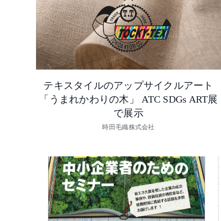
テキスタイルのアップサイクルアート
「うまれかわりの木」 ATC SDGs ART展
で展示
時田毛織株式会社