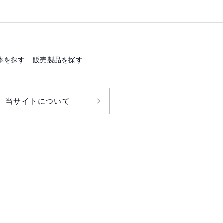
本を探す
販売製品を探す
当サイトについて